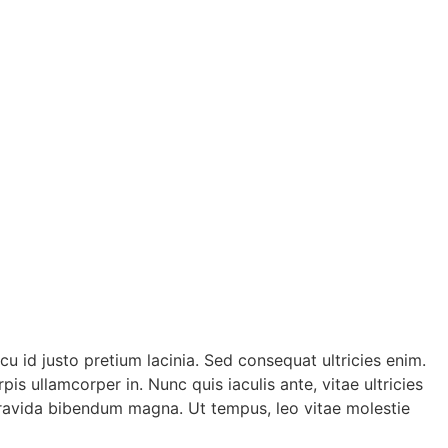
cu id justo pretium lacinia. Sed consequat ultricies enim.
 ullamcorper in. Nunc quis iaculis ante, vitae ultricies
 gravida bibendum magna. Ut tempus, leo vitae molestie