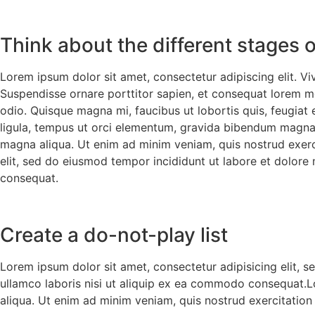
Think about the different stages o
Lorem ipsum dolor sit amet, consectetur adipiscing elit. Vi
Suspendisse ornare porttitor sapien, et consequat lorem mol
odio. Quisque magna mi, faucibus ut lobortis quis, feugiat
ligula, tempus ut orci elementum, gravida bibendum magna 
magna aliqua. Ut enim ad minim veniam, quis nostrud exerc
elit, sed do eiusmod tempor incididunt ut labore et dolore
consequat.
Create a do-not-play list
Lorem ipsum dolor sit amet, consectetur adipisicing elit, 
ullamco laboris nisi ut aliquip ex ea commodo consequat.L
aliqua. Ut enim ad minim veniam, quis nostrud exercitation