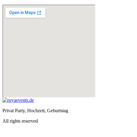
Privat Party, Hochzeit, Geburtstag
All rights reserved